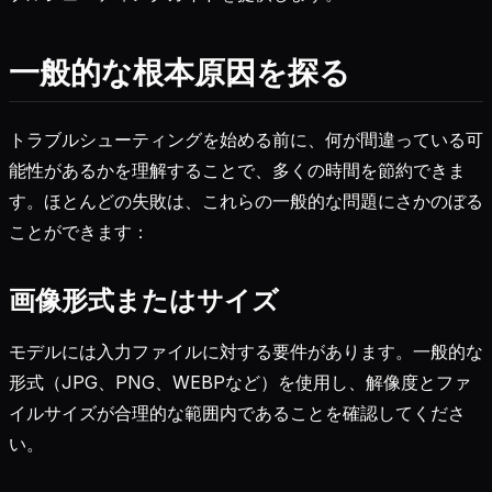
一般的な根本原因を探る
トラブルシューティングを始める前に、何が間違っている可
能性があるかを理解することで、多くの時間を節約できま
す。ほとんどの失敗は、これらの一般的な問題にさかのぼる
ことができます：
画像形式またはサイズ
モデルには入力ファイルに対する要件があります。一般的な
形式（JPG、PNG、WEBPなど）を使用し、解像度とファ
イルサイズが合理的な範囲内であることを確認してくださ
い。