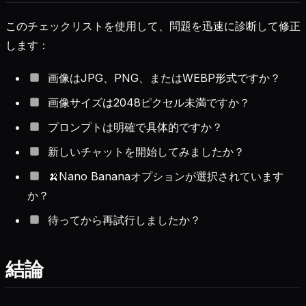
このチェックリストを使用して、問題を迅速に診断して修正
します：
画像はJPG、PNG、またはWEBP形式ですか？
画像サイズは2048ピクセル未満ですか？
プロンプトは明確で具体的ですか？
新しいチャットを開始してみましたか？
🍌Nano Bananaオプションが選択されています
か？
待ってから再試行しましたか？
結論