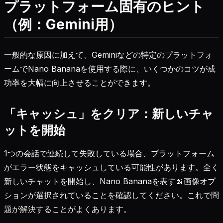
プラットフォーム固有のヒント
（例：Gemini用）
一般的な原因に加えて、Geminiなどの特定のプラットフォ
ームでNano Bananaを使用する際に、いくつかのコツが成
功率を大幅に向上させることができます。
「キャッシュ」をクリア：新しいチャ
ットを開始
1つの会話で連続して失敗している場合、プラットフォーム
がエラー状態をキャッシュしている可能性があります。全く
新しいチャットを開始し、Nano Bananaを表す🍌画像オプ
ションが選択されていることを確認してください。これで問
題が解決することがよくあります。