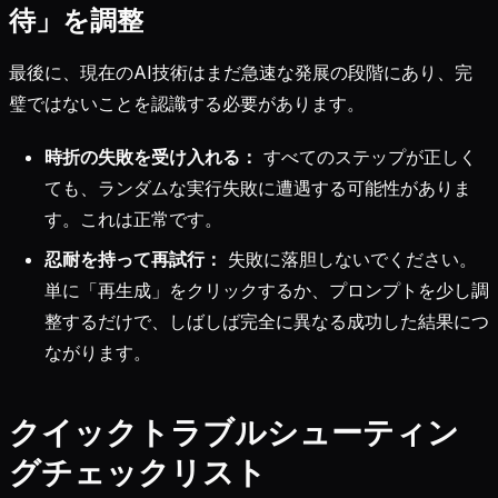
待」を調整
最後に、現在のAI技術はまだ急速な発展の段階にあり、完
璧ではないことを認識する必要があります。
時折の失敗を受け入れる：
すべてのステップが正しく
ても、ランダムな実行失敗に遭遇する可能性がありま
す。これは正常です。
忍耐を持って再試行：
失敗に落胆しないでください。
単に「再生成」をクリックするか、プロンプトを少し調
整するだけで、しばしば完全に異なる成功した結果につ
ながります。
クイックトラブルシューティン
グチェックリスト