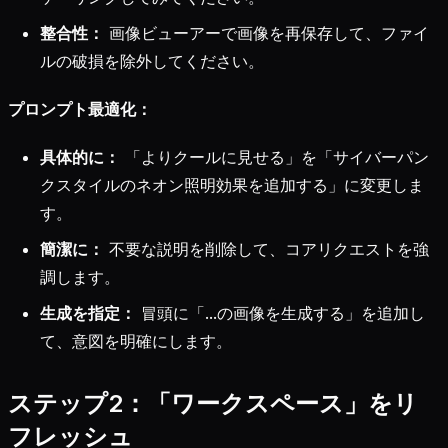
整合性：
画像ビューアーで画像を再保存して、ファイ
ルの破損を除外してください。
プロンプト最適化：
具体的に：
「よりクールに見せる」を「サイバーパン
クスタイルのネオン照明効果を追加する」に変更しま
す。
簡潔に：
不要な説明を削除して、コアリクエストを強
調します。
生成を指定：
冒頭に「...の画像を生成する」を追加し
て、意図を明確にします。
ステップ2：「ワークスペース」をリ
フレッシュ