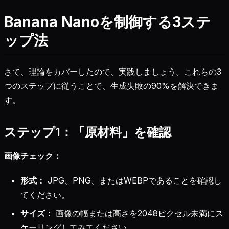
Banana Nanoを制御する3ステ
ップ法
さて、理論をカバーしたので、実践しましょう。これらの3
つのステップに従うことで、生成失敗の90%を解決できま
す。
ステップ1：「原材料」を確認
画像チェック：
形式：
JPG、PNG、またはWEBPであることを確認し
てください。
サイズ：
画像の幅または高さを2048ピクセル未満にス
ケーリングしてみてください。