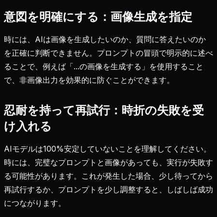
意図を明確にする：画像生成を指定
時には、AIは画像を生成したいのか、質問に答えたいのか
を正確に判断できません。プロンプトの冒頭で明示的に述べ
ることで、例えば「...の画像を生成する」を使用すること
で、非画像出力を効果的に防ぐことができます。
忍耐を持って再試行：時折の失敗を受
け入れる
AIモデルは100%安定していないことを理解してください。
時には、完璧なプロンプトと画像があっても、実行が失敗す
る可能性があります。これが発生した場合、少し待ってから
再試行するか、プロンプトを少し調整すると、しばしば成功
につながります。