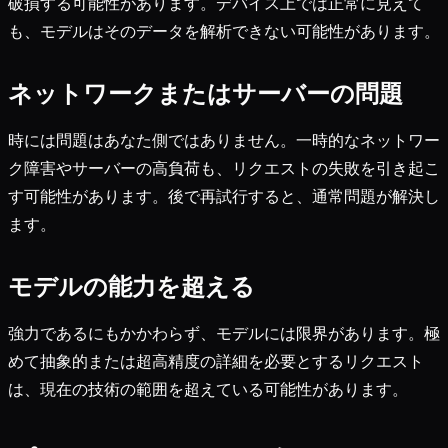
破損する可能性があります。デバイス上では正常に見えて
も、モデルはそのデータを解析できない可能性があります。
ネットワークまたはサーバーの問題
時には問題はあなた側ではありません。一時的なネットワー
ク障害やサーバーの高負荷も、リクエストの失敗を引き起こ
す可能性があります。後で再試行すると、通常問題が解決し
ます。
モデルの能力を超える
強力であるにもかかわらず、モデルには限界があります。極
めて抽象的または超高精度の詳細を必要とするリクエスト
は、現在の技術の範囲を超えている可能性があります。