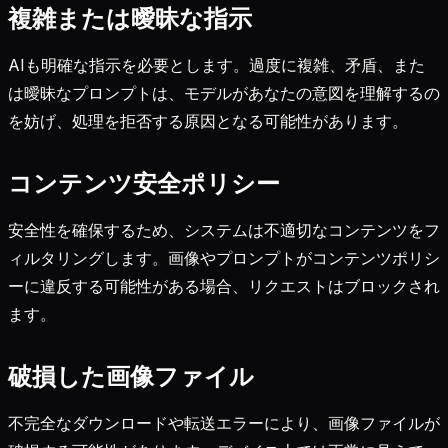
複雑または曖昧な指示
AIも明確な指示を必要とします。過度に複雑、矛盾、また
は曖昧なプロンプトは、モデルがあなたの意図を理解するの
を妨げ、処理を拒否する原因となる可能性があります。
コンテンツ安全ポリシー
安全性を確保するため、システムは不適切なコンテンツをフ
ィルタリングします。画像やプロンプトがコンテンツポリシ
ーに違反する可能性がある場合、リクエストはブロックされ
ます。
破損した画像ファイル
不完全なダウンロードや転送エラーにより、画像ファイルが