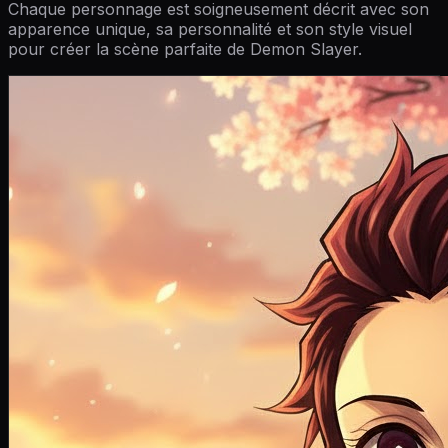
Chaque personnage est soigneusement décrit avec son
apparence unique, sa personnalité et son style visuel
pour créer la scène parfaite de Demon Slayer.