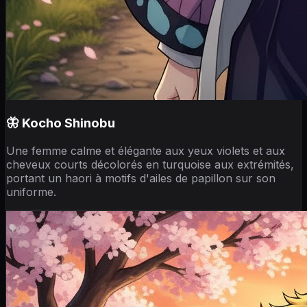
🦋 Kocho Shinobu
Une femme calme et élégante aux yeux violets et aux
cheveux courts décolorés en turquoise aux extrémités,
portant un haori à motifs d'ailes de papillon sur son
uniforme.