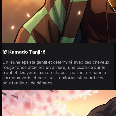
🌸 Kamado Tanjirō
Un jeune épéiste gentil et déterminé avec des cheveux
rouge foncé attachés en arrière, une cicatrice sur le
front et des yeux marron chauds, portant un haori à
carreaux verts et noirs sur l'uniforme standard des
pourfendeurs de démons.