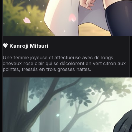
💖 Kanroji Mitsuri
Une femme joyeuse et affectueuse avec de longs
cheveux rose clair qui se décolorent en vert citron aux
pointes, tressés en trois grosses nattes.