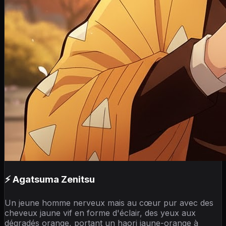
⚡ Agatsuma Zenitsu
Un jeune homme nerveux mais au cœur pur avec des
cheveux jaune vif en forme d'éclair, des yeux aux
dégradés orange, portant un haori jaune-orange à