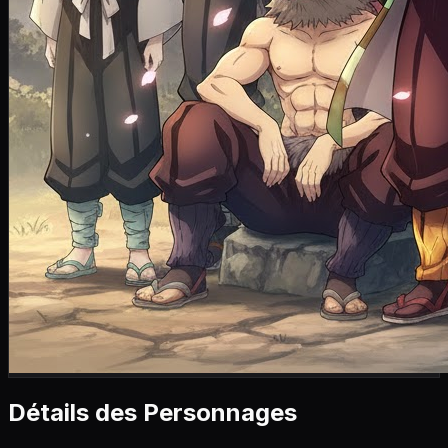
Détails des Personnages