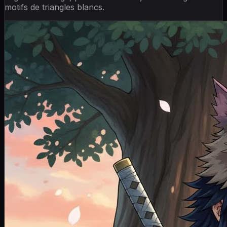
motifs de triangles blancs.