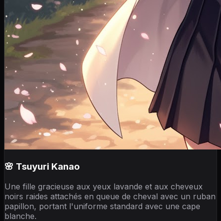
🌸 Tsuyuri Kanao
Une fille gracieuse aux yeux lavande et aux cheveux
noirs raides attachés en queue de cheval avec un ruban
papillon, portant l'uniforme standard avec une cape
blanche.