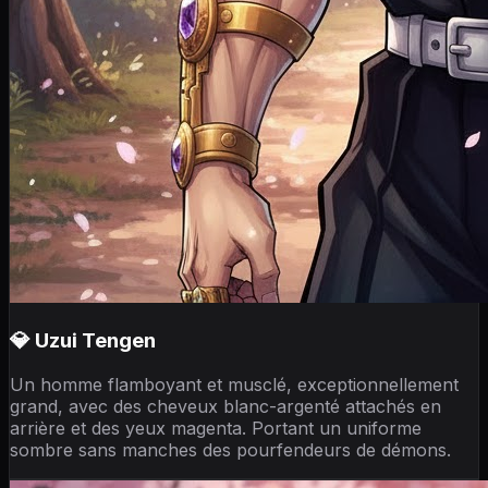
💎 Uzui Tengen
Un homme flamboyant et musclé, exceptionnellement
grand, avec des cheveux blanc-argenté attachés en
arrière et des yeux magenta. Portant un uniforme
sombre sans manches des pourfendeurs de démons.