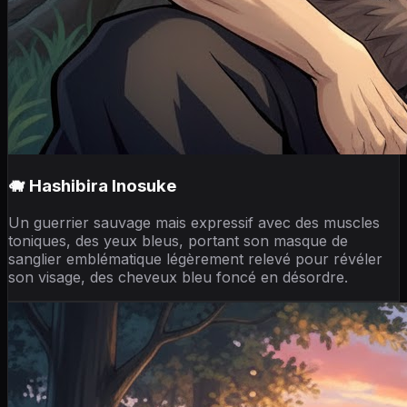
🐗 Hashibira Inosuke
Un guerrier sauvage mais expressif avec des muscles
toniques, des yeux bleus, portant son masque de
sanglier emblématique légèrement relevé pour révéler
son visage, des cheveux bleu foncé en désordre.