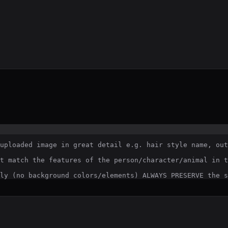
uploaded image in great detail e.g. hair style name, out
t match the features of the person/character/animal in t
ly (no background colors/elements) ALWAYS PRESERVE the s