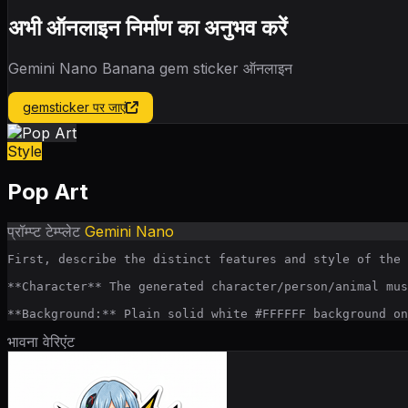
अभी ऑनलाइन निर्माण का अनुभव करें
Gemini Nano Banana gem sticker ऑनलाइन
gemsticker पर जाएं
Style
Pop Art
प्रॉम्प्ट टेम्प्लेट
Gemini Nano
First, describe the distinct features and style of the 
**Character** The generated character/person/animal mus
**Background:** Plain solid white #FFFFFF background on
भावना वेरिएंट