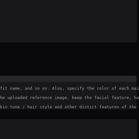
fit name, and so on. Also, specify the color of each mai
he uploaded reference image. keep the facial feature, ha
kin tone / hair style and other distict features of the 