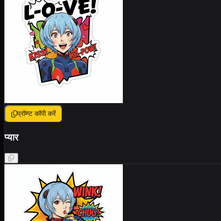
प्रॉम्प्ट कॉपी करें
प्यार