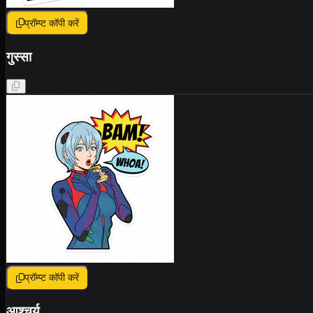
प्रॉम्प्ट कॉपी करें
गुस्सा
प्रॉम्प्ट कॉपी करें
आश्चर्य