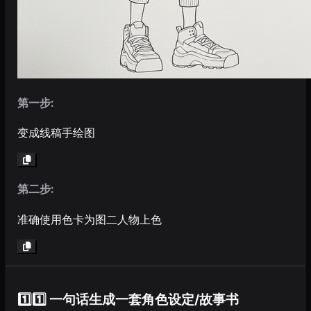
第一步:
变成线稿手绘图
第二步:
准确使用色卡为图二人物上色
1️⃣1️⃣ 一句话生成一套角色设定/故事书