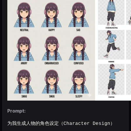
Prompt:
为我生成人物的角色设定（Character Design）
