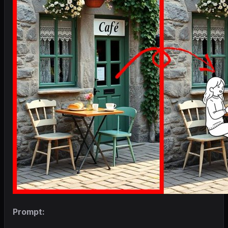
Prompt: