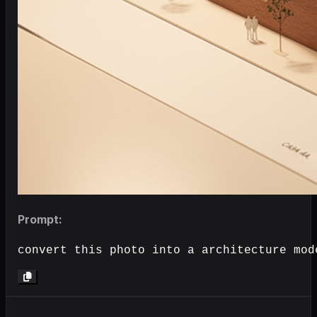
Prompt:
convert this photo into a architecture mod