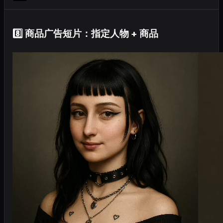
8️⃣ 商品广告短片：指定人物 + 商品