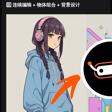
5️⃣ 连续编辑 + 物体组合 + 背景设计