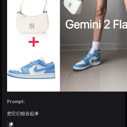
Prompt:
把它们组合起来