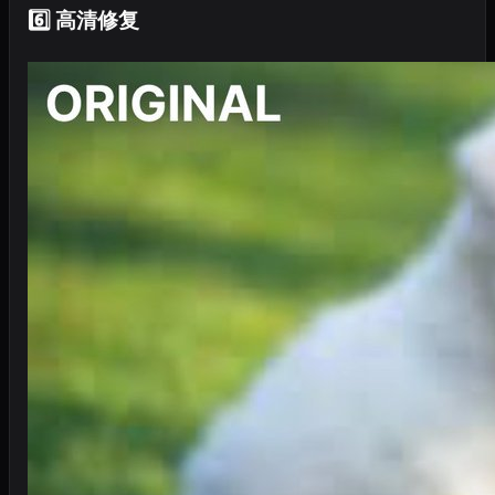
6️⃣ 高清修复