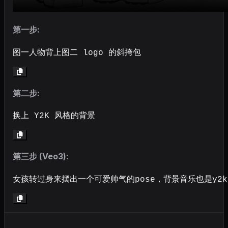
第一步:
图一人物背上图二 logo 的斜挎包
第二步:
换上 Y2K 风格的背景
第三步 (Veo3):
女孩转过身来摆出一个可爱帅气的pose，背景音乐也是y2