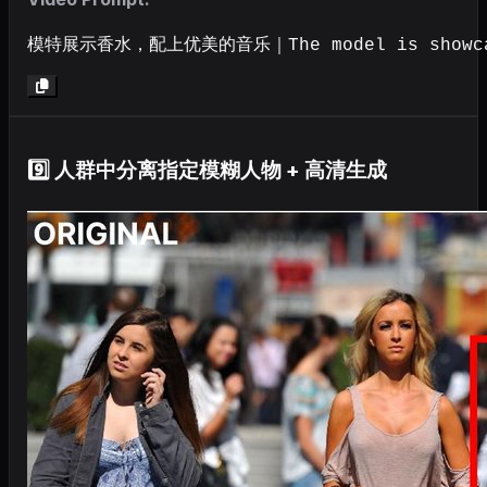
模特展示香水，配上优美的音乐｜The model is showcasin
9️⃣ 人群中分离指定模糊人物 + 高清生成