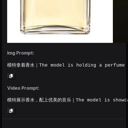
Img Prompt:
模特拿着香水｜The model is holding a perfume
Video Prompt:
模特展示香水，配上优美的音乐｜The model is showcasin