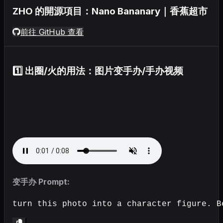
ZHO 的開源項目：Nano Bananary｜香蕉超市
前往 GitHub 查看
1️⃣ 出圈/火的用法：图片变手办/手办视频
变手办 Prompt:
turn this photo into a character figure. B