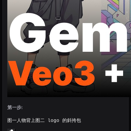
第一步:
图一人物背上图二 logo 的斜挎包