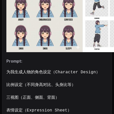
Prompt:
为我生成人物的角色设定（Character Design）

比例设定（不同身高对比、头身比等）

三视图（正面、侧面、背面）

表情设定（Expression Sheet） 
