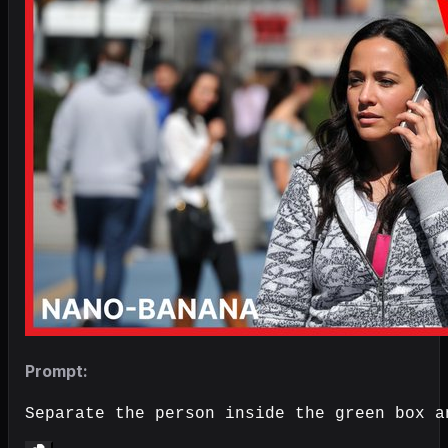
Prompt:
Separate the person inside the green box a