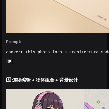
Prompt:
convert this photo into a architecture mod
5️⃣ 连续编辑 + 物体组合 + 背景设计