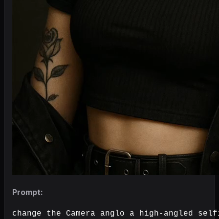
Prompt:
change the Camera anglo a high-angled self