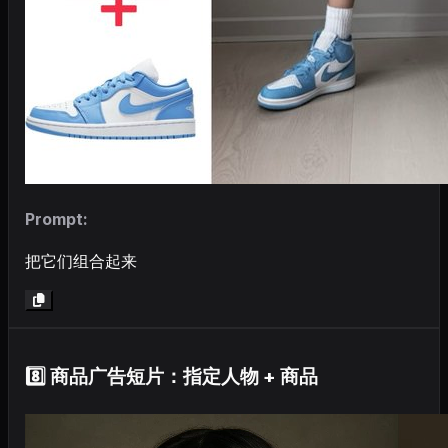
Prompt:
把它们组合起来
8️⃣ 商品广告短片：指定人物 + 商品