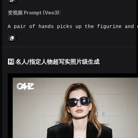
变视频 Prompt (Veo3):
A pair of hands picks up the figurine and 
2️⃣ 名人/指定人物超写实照片级生成