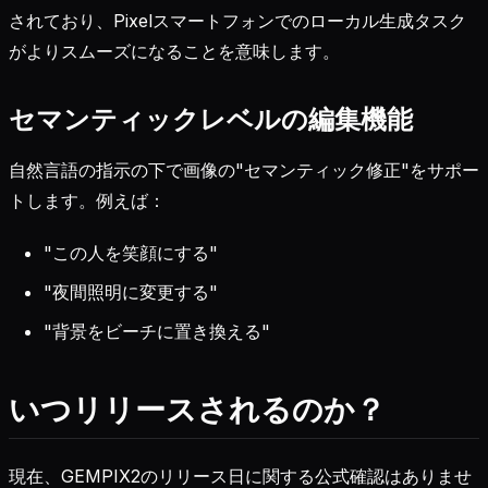
されており、Pixelスマートフォンでのローカル生成タスク
がよりスムーズになることを意味します。
セマンティックレベルの編集機能
自然言語の指示の下で画像の"セマンティック修正"をサポー
トします。例えば：
"この人を笑顔にする"
"夜間照明に変更する"
"背景をビーチに置き換える"
いつリリースされるのか？
現在、GEMPIX2のリリース日に関する公式確認はありませ