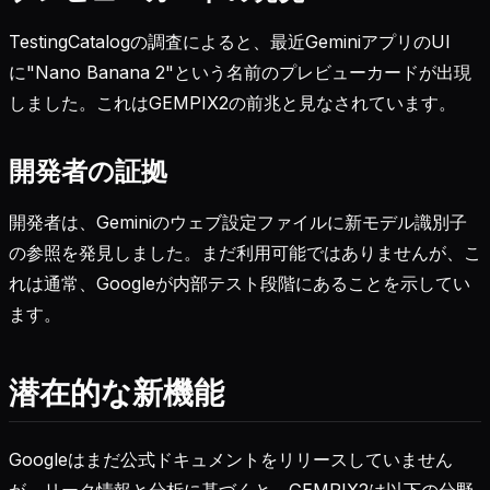
TestingCatalogの調査によると、最近GeminiアプリのUI
に"Nano Banana 2"という名前のプレビューカードが出現
しました。これはGEMPIX2の前兆と見なされています。
開発者の証拠
開発者は、Geminiのウェブ設定ファイルに新モデル識別子
の参照を発見しました。まだ利用可能ではありませんが、こ
れは通常、Googleが内部テスト段階にあることを示してい
ます。
潜在的な新機能
Googleはまだ公式ドキュメントをリリースしていません
が、リーク情報と分析に基づくと、GEMPIX2は以下の分野