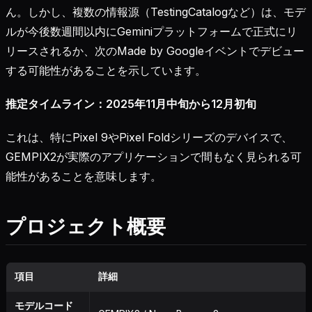
ん。しかし、複数の情報源（TestingCatalogなど）は、モデ
ルが今後数週間以内にGeminiプラットフォームで正式にリ
リースされるか、次のMade by Googleイベントでデビュー
する可能性があることを示しています。
推定タイムライン：2025年11月中旬から12月初旬
これは、特にPixel 9やPixel Foldシリーズのデバイスで、
GEMPIX2が実際のアプリケーションで間もなく見られる可
能性があることを意味します。
プロジェクト概要
項目
詳細
モデルコード