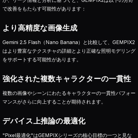
で改善をもたらす可能性があります：
より高精度な画像生成
Gemini 2.5 Flash（Nano Banana）と比較して、GEMPIX2
はより豊富なテクスチャの詳細とより正確な照明モデリング
をサポートする可能性があります。
強化された複数キャラクターの一貫性
複数の画像やシーンにわたるキャラクターの一貫性パフォー
マンスがさらに向上することが期待されます。
デバイス上推論の最適化
"Pixel最適化"はGEMPIXシリーズの核心目標の一つと見な