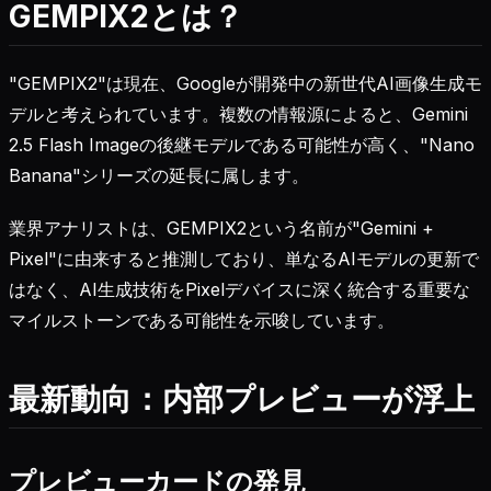
GEMPIX2とは？
"GEMPIX2"は現在、Googleが開発中の新世代AI画像生成モ
デルと考えられています。複数の情報源によると、Gemini
2.5 Flash Imageの後継モデルである可能性が高く、"Nano
Banana"シリーズの延長に属します。
業界アナリストは、GEMPIX2という名前が"Gemini +
Pixel"に由来すると推測しており、単なるAIモデルの更新で
はなく、AI生成技術をPixelデバイスに深く統合する重要な
マイルストーンである可能性を示唆しています。
最新動向：内部プレビューが浮上
プレビューカードの発見