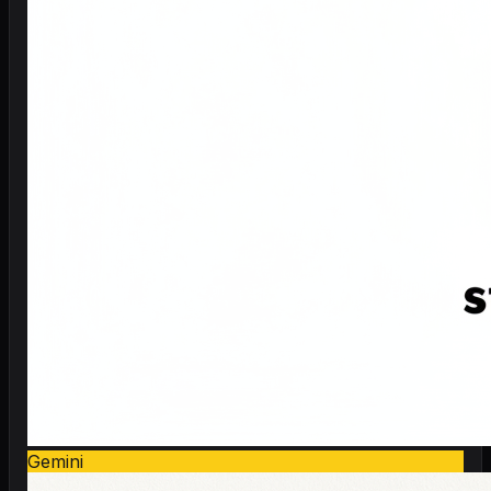
Gemini