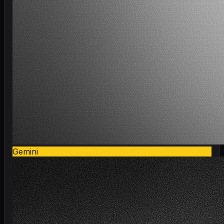
Gemini