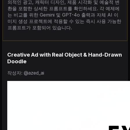
의적인 광고, 캐릭터 디자인, 제품 시각화 및 예술적 변
환을 포함한 상세한 프롬프트를 확인하세요. 각 예제에
는 비교를 위한 Gemini 및 GPT-4o 출력과 자체 AI 이
미지 생성 프로젝트에 적용할 수 있는 즉시 사용 가능한
프롬프트가 포함되어 있습니다.
Creative Ad with Real Object & Hand-Drawn
Doodle
작성자: @azed_ai