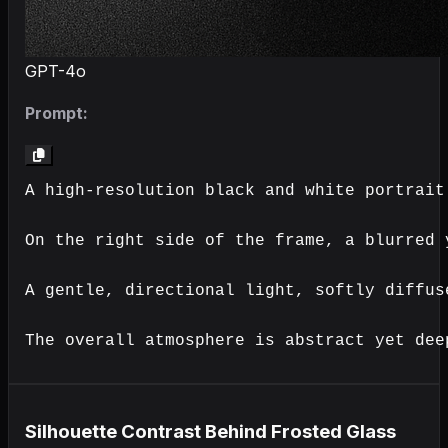
GPT-4o
Prompt:
A high-resolution black and white portrait
On the right side of the frame, a blurred 
A gentle, directional light, softly diffus
The overall atmosphere is abstract yet dee
Silhouette Contrast Behind Frosted Glass