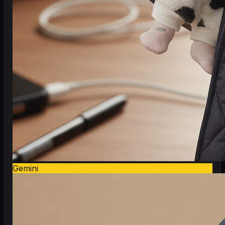
Gemini