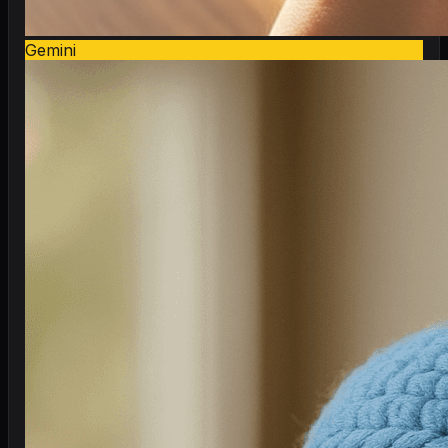
Gemini