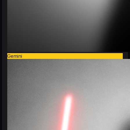
Gemini