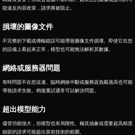
能違反內容政策，請求將被阻止。
損壞的圖像文件
不完整的下載或傳輸錯誤可能導致圖像文件損壞。即使它在您
的設備上看起來正常，模型也可能無法解析其數據。
網絡或服務器問題
有時問題不在您這邊。臨時網絡中斷或服務器負載過高也可能
導致請求失敗。稍後重試通常可以解決問題。
超出模型能力
儘管功能強大，但模型也有局限性。極其抽象或需要超高精度
細節的請求可能超出當前技術的範圍。