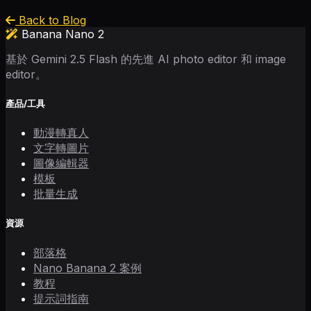
Back to Blog
Banana Nano 2
基於 Gemini 2.5 Flash 的先進 AI photo editor 和 image
editor。
產品/工具
動漫轉真人
文字轉圖片
圖像編輯器
模板
批量生成
資源
部落格
Nano Banana 2 案例
教程
提示詞指南