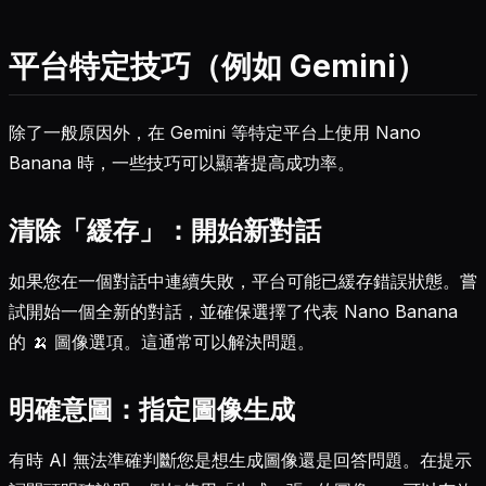
平台特定技巧（例如 Gemini）
除了一般原因外，在 Gemini 等特定平台上使用 Nano
Banana 時，一些技巧可以顯著提高成功率。
清除「緩存」：開始新對話
如果您在一個對話中連續失敗，平台可能已緩存錯誤狀態。嘗
試開始一個全新的對話，並確保選擇了代表 Nano Banana
的 🍌 圖像選項。這通常可以解決問題。
明確意圖：指定圖像生成
有時 AI 無法準確判斷您是想生成圖像還是回答問題。在提示