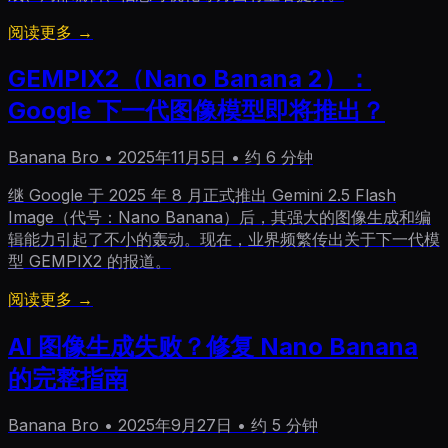
阅读更多 →
GEMPIX2（Nano Banana 2）：
Google 下一代图像模型即将推出？
Banana Bro
•
2025年11月5日
•
约 6 分钟
继 Google 于 2025 年 8 月正式推出 Gemini 2.5 Flash
Image（代号：Nano Banana）后，其强大的图像生成和编
辑能力引起了不小的轰动。现在，业界频繁传出关于下一代模
型 GEMPIX2 的报道。
阅读更多 →
AI 图像生成失败？修复 Nano Banana
的完整指南
Banana Bro
•
2025年9月27日
•
约 5 分钟