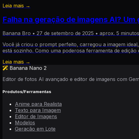
Leia mais →
Falha na geração de imagens AI? Um 
Banana Bro
•
27 de setembro de 2025
•
aprox. 5 minuto
Você já criou o prompt perfeito, carregou a imagem id
está sozinho. Como uma poderosa ferramenta de edição e
Leia mais →
Banana Nano 2
Editor de fotos AI avançado e editor de imagens com Gemi
Produtos/Ferramentas
Anime para Realista
Texto para Imagem
Editor de Imagens
Modelos
Geração em Lote