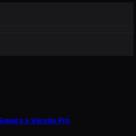
 Supera a Versão Pro