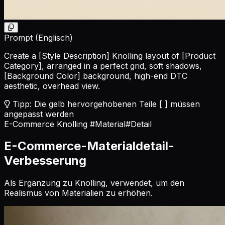
Prompt (Englisch)
Create a
[Style Description]
Knolling layout of
[Product
Category]
, arranged in a perfect grid, soft shadows,
[Background Color]
background, high-end DTC
aesthetic, overhead view.
Tipp: Die gelb hervorgehobenen Teile [ ] müssen
angepasst werden
E-Commerce Knolling
#Material
#Detail
E-Commerce-Materialdetail-
Verbesserung
Als Ergänzung zu Knolling, verwendet, um den
Realismus von Materialien zu erhöhen.