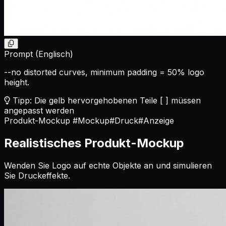
Prompt (Englisch)
--no distorted curves, minimum padding = 50% logo
height.
Tipp: Die gelb hervorgehobenen Teile [ ] müssen
angepasst werden
Produkt-Mockup
#Mockup
#Druck
#Anzeige
Realistisches Produkt-Mockup
Wenden Sie Logo auf echte Objekte an und simulieren
Sie Druckeffekte.