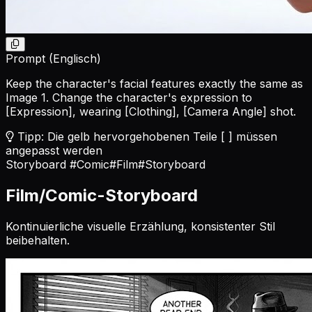
Prompt (Englisch)
Keep the character's facial features exactly the same as
Image 1. Change the character's expression to
[Expression]
, wearing
[Clothing]
,
[Camera Angle]
shot.
Tipp: Die gelb hervorgehobenen Teile [ ] müssen
angepasst werden
Storyboard
#Comic
#Film
#Storyboard
Film/Comic-Storyboard
Kontinuierliche visuelle Erzählung, konsistenter Stil
beibehalten.