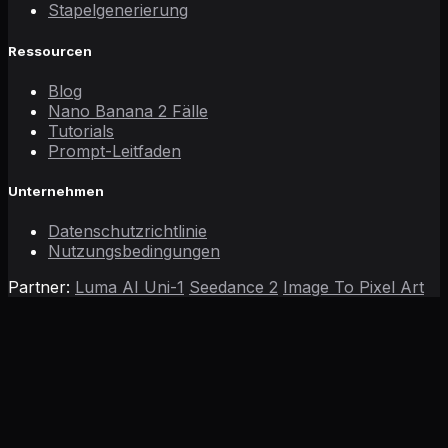
Stapelgenerierung
Ressourcen
Blog
Nano Banana 2 Fälle
Tutorials
Prompt-Leitfaden
Unternehmen
Datenschutzrichtlinie
Nutzungsbedingungen
Partner:
Luma AI Uni-1
Seedance 2
Image To Pixel Art