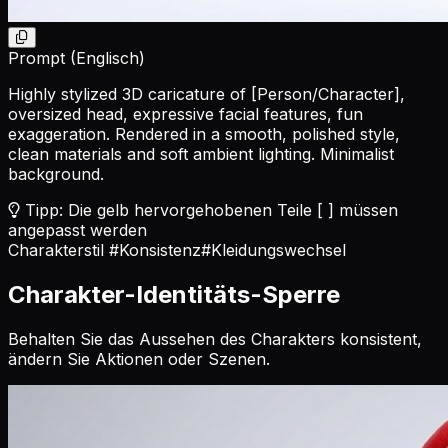
Prompt (Englisch)
Highly stylized 3D caricature of
[Person/Character]
,
oversized head, expressive facial features, fun
exaggeration. Rendered in a smooth, polished style,
clean materials and soft ambient lighting. Minimalist
background.
Tipp: Die gelb hervorgehobenen Teile [ ] müssen
angepasst werden
Charakterstil
#Konsistenz
#Kleidungswechsel
Charakter-Identitäts-Sperre
Behalten Sie das Aussehen des Charakters konsistent,
ändern Sie Aktionen oder Szenen.