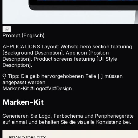
Prompt (Englisch)
APPLICATIONS Layout: Website hero section featuring
[Background Description]
. App icon
[Position
Description]
. Product screens featuring
[UI Style
Description]
.
Tipp: Die gelb hervorgehobenen Teile [ ] müssen
angepasst werden
Marken-Kit
#Logo
#VI
#Design
Marken-Kit
Generieren Sie Logo, Farbschema und Peripheriegeräte
auf einmal und behalten Sie die visuelle Konsistenz bei.