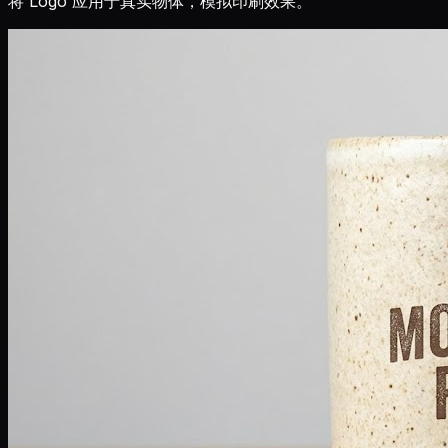
将 Logo 应用于真实物体，模拟印刷效果。