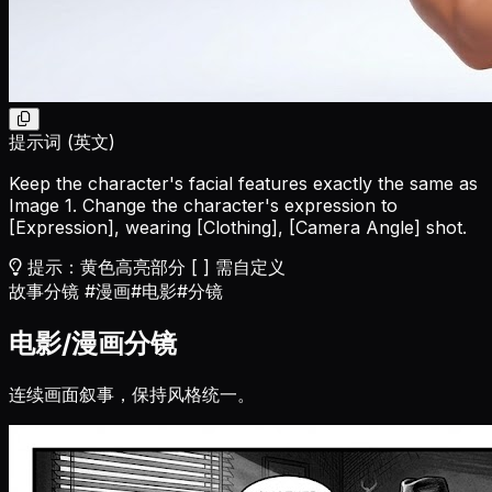
提示词 (英文)
Keep the character's facial features exactly the same as
Image 1. Change the character's expression to
[Expression]
, wearing
[Clothing]
,
[Camera Angle]
shot.
提示：黄色高亮部分 [ ] 需自定义
故事分镜
#漫画
#电影
#分镜
电影/漫画分镜
连续画面叙事，保持风格统一。