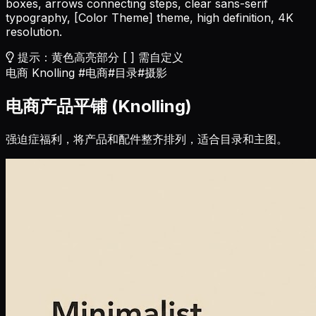
boxes, arrows connecting steps, clear sans-serif
typography,
[Color Theme]
theme, high definition, 4K
resolution.
提示：黄色高亮部分 [ ] 需自定义
电商 Knolling
#电商
#目录
#摄影
电商产品平铺 (Knolling)
强迫症福利，将产品和配件整齐排列，适合目录和主图。