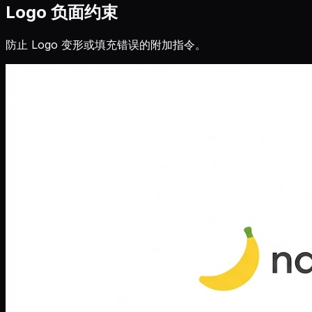
Logo 负面约束
防止 Logo 变形或填充错误的附加指令。