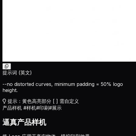
提示词 (英文)
--no distorted curves, minimum padding = 50% logo
height.
提示：黄色高亮部分 [ ] 需自定义
产品样机
#样机
#印刷
#展示
逼真产品样机